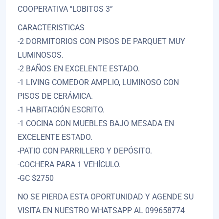
COOPERATIVA "LOBITOS 3”
CARACTERISTICAS
-2 DORMITORIOS CON PISOS DE PARQUET MUY
LUMINOSOS.
-2 BAÑOS EN EXCELENTE ESTADO.
-1 LIVING COMEDOR AMPLIO, LUMINOSO CON
PISOS DE CERÁMICA.
-1 HABITACIÓN ESCRITO.
-1 COCINA CON MUEBLES BAJO MESADA EN
EXCELENTE ESTADO.
-PATIO CON PARRILLERO Y DEPÓSITO.
-COCHERA PARA 1 VEHÍCULO.
-GC $2750
NO SE PIERDA ESTA OPORTUNIDAD Y AGENDE SU
VISITA EN NUESTRO WHATSAPP AL 099658774