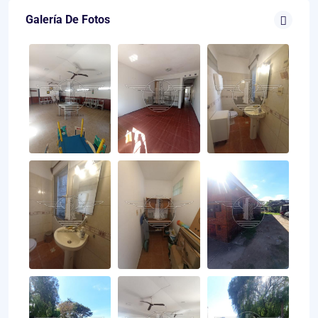
Galería De Fotos