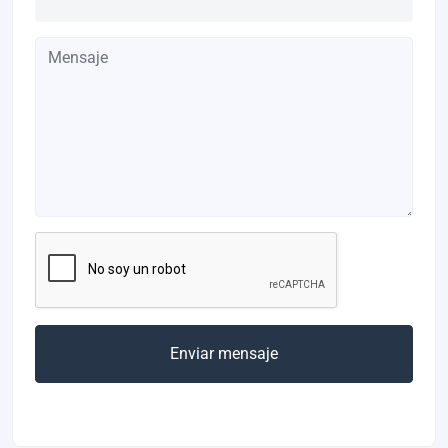
Enviar mensaje