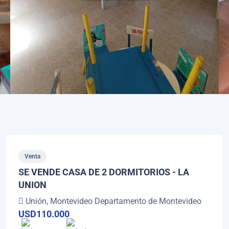
Venta
SE VENDE CASA DE 2 DORMITORIOS - LA
UNION
Unión, Montevideo Departamento de Montevideo
USD110.000