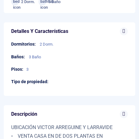
2 Dorm.
3 Baño
Detalles Y Características
Dormitorios:
2 Dorm.
Baños:
3 Baño
Pisos:
3
Tipo de propiedad:
Descripción
UBICACIÓN VICTOR ARREGUINE Y LARRAVIDE
• VENTA CASA EN DE DOS PLANTAS EN