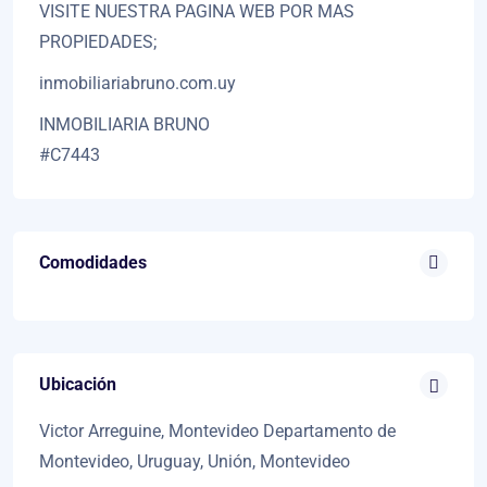
VISITE NUESTRA PAGINA WEB POR MAS
PROPIEDADES;
inmobiliariabruno.com.uy
INMOBILIARIA BRUNO
#C7443
Comodidades
Ubicación
Victor Arreguine, Montevideo Departamento de
Montevideo, Uruguay, Unión, Montevideo