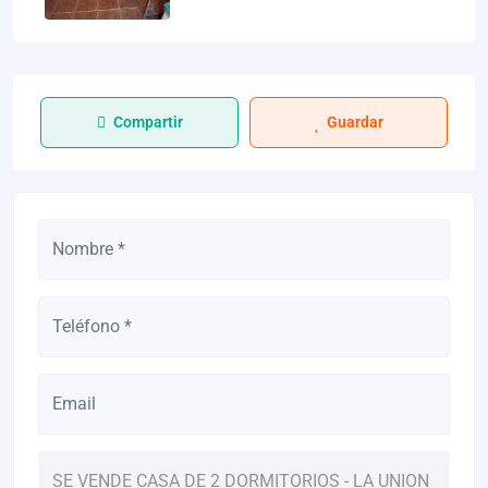
Compartir
Guardar