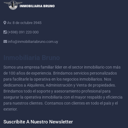
Av. 8 de octubre 3945
(+598) 091 220 000
info@inmobiliariabruno.com.uy
Inmobiliaria Bruno
Somos una empresa familiar líder en el sector inmobiliario con más
de 100 años de experiencia. Brindamos servicios personalizados
para facilitarle la operativa en los negocios inmobiliarios. Nos
dedicamos a Alquileres, Administración y Venta de propiedades.
Brindamos todo el soporte y asesoramiento profesional para
asegurar la operativa inmobiliaria con el mayor respaldo y eficiencia
para nuestros clientes. Contamos con clientes en todo el país y el
exterior.
Suscribite A Nuestro Newsletter