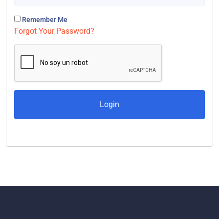
Remember Me
Forgot Your Password?
Login