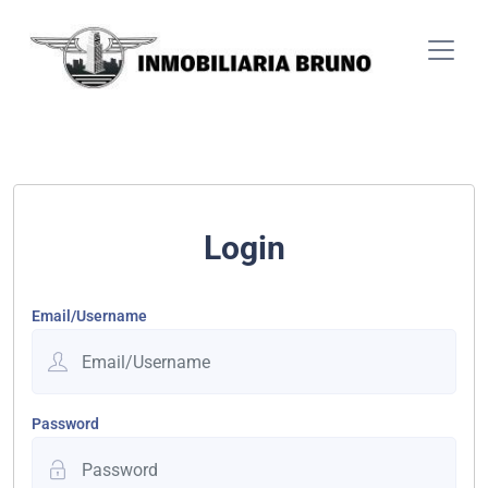
Login
Email/Username
Password