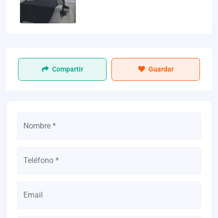
Compartir
Guardar