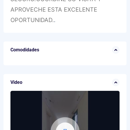
APROVECHE ESTA EXCELENTE
OPORTUNIDAD.
.
Comodidades
Video