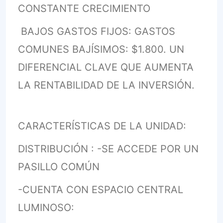
CONSTANTE CRECIMIENTO
BAJOS GASTOS FIJOS: GASTOS
COMUNES BAJÍSIMOS: $1.800. UN
DIFERENCIAL CLAVE QUE AUMENTA
LA RENTABILIDAD DE LA INVERSIÓN.
CARACTERÍSTICAS DE LA UNIDAD:
DISTRIBUCIÓN : -SE ACCEDE POR UN
PASILLO COMÚN
-CUENTA CON ESPACIO CENTRAL
LUMINOSO: