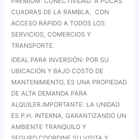
PREMIUM: CONECTIVIDAD: A POCAS
CUADRAS DE LA RAMBLA, CON
ACCESO RÁPIDO A TODOS LOS
SERVICIOS, COMERCIOS Y
TRANSPORTE.
IDEAL PARA INVERSIÓN: POR SU
UBICACIÓN Y BAJO COSTO DE
MANTENIMIENTO, ES UNA PROPIEDAD
DE ALTA DEMANDA PARA
ALQUILER.IMPORTANTE: LA UNIDAD
ES P.H. INTERNA, GARANTIZANDO UN
AMBIENTE TRANQUILO Y
SEGURO.COORDINE SU VISITA Y