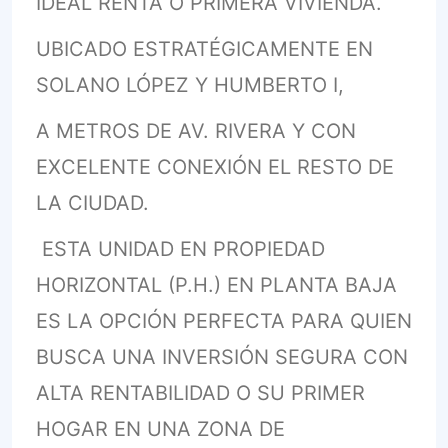
IDEAL RENTA O PRIMERA VIVIENDA.
UBICADO ESTRATÉGICAMENTE EN
SOLANO LÓPEZ Y HUMBERTO I,
A METROS DE AV. RIVERA Y CON
EXCELENTE CONEXIÓN EL RESTO DE
LA CIUDAD.
ESTA UNIDAD EN PROPIEDAD
HORIZONTAL (P.H.) EN PLANTA BAJA
ES LA OPCIÓN PERFECTA PARA QUIEN
BUSCA UNA INVERSIÓN SEGURA CON
ALTA RENTABILIDAD O SU PRIMER
HOGAR EN UNA ZONA DE