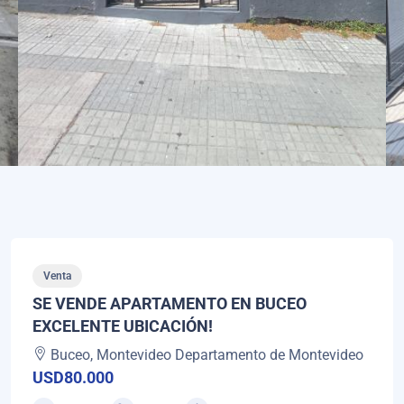
Venta
SE VENDE APARTAMENTO EN BUCEO
EXCELENTE UBICACIÓN!
Buceo, Montevideo Departamento de Montevideo
USD80.000