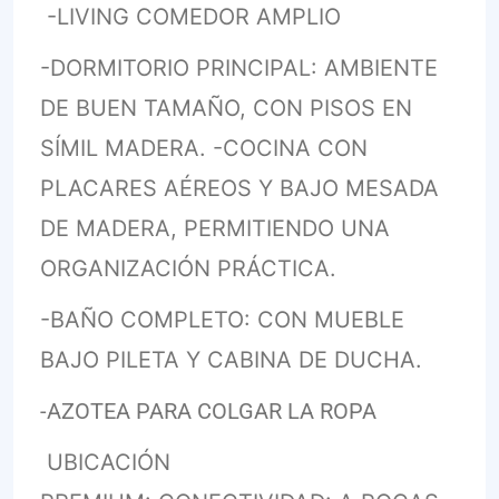
-LIVING COMEDOR AMPLIO
-DORMITORIO PRINCIPAL: AMBIENTE
DE BUEN TAMAÑO, CON PISOS EN
SÍMIL MADERA. -COCINA CON
PLACARES AÉREOS Y BAJO MESADA
DE MADERA, PERMITIENDO UNA
ORGANIZACIÓN PRÁCTICA.
-BAÑO COMPLETO: CON MUEBLE
BAJO PILETA Y CABINA DE DUCHA.
-AZOTEA PARA COLGAR LA ROPA
UBICACIÓN