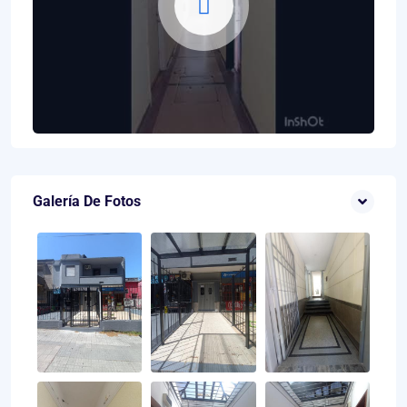
Galería De Fotos