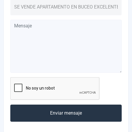
Enviar mensaje